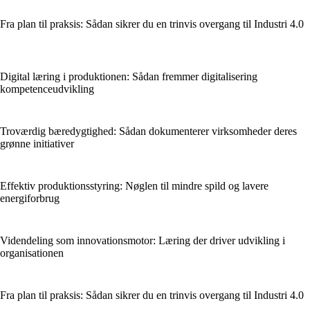
Fra plan til praksis: Sådan sikrer du en trinvis overgang til Industri 4.0
Digital læring i produktionen: Sådan fremmer digitalisering
kompetenceudvikling
Troværdig bæredygtighed: Sådan dokumenterer virksomheder deres
grønne initiativer
Effektiv produktionsstyring: Nøglen til mindre spild og lavere
energiforbrug
Videndeling som innovationsmotor: Læring der driver udvikling i
organisationen
Fra plan til praksis: Sådan sikrer du en trinvis overgang til Industri 4.0