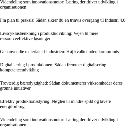
Videndeling som innovationsmotor: Læring der driver udvikling i
organisationen
Fra plan til praksis: Sådan sikrer du en trinvis overgang til Industri 4.0
Livscyklustænkning i produktudvikling: Vejen til mere
ressourceeffektive løsninger
Genanvendte materialer i industrien: Høj kvalitet uden kompromis
Digital læring i produktionen: Sådan fremmer digitalisering
kompetenceudvikling
Troværdig bæredygtighed: Sådan dokumenterer virksomheder deres
grønne initiativer
Effektiv produktionsstyring: Nøglen til mindre spild og lavere
energiforbrug
Videndeling som innovationsmotor: Læring der driver udvikling i
organisationen