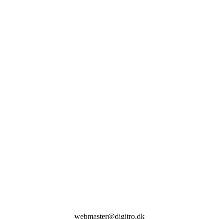
webmaster@digitro.dk