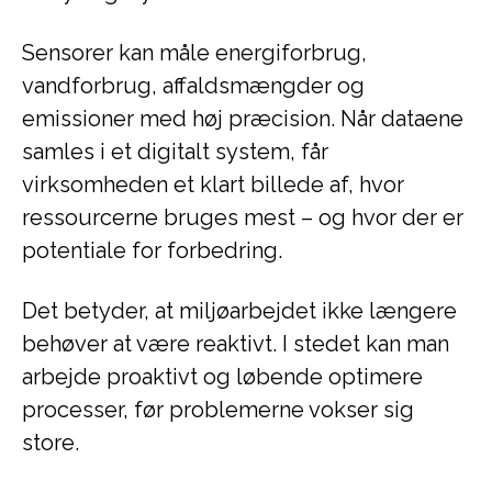
Sensorer kan måle energiforbrug,
vandforbrug, affaldsmængder og
emissioner med høj præcision. Når dataene
samles i et digitalt system, får
virksomheden et klart billede af, hvor
ressourcerne bruges mest – og hvor der er
potentiale for forbedring.
Det betyder, at miljøarbejdet ikke længere
behøver at være reaktivt. I stedet kan man
arbejde proaktivt og løbende optimere
processer, før problemerne vokser sig
store.