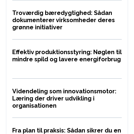
Troværdig bæredygtighed: Sådan
dokumenterer virksomheder deres
grønne initiativer
Effektiv produktionsstyring: Nøglen til
mindre spild og lavere energiforbrug
Videndeling som innovationsmotor:
Læring der driver udvikling i
organisationen
Fra plan til praksis: Sådan sikrer du en