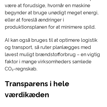
være at forudsige, hvornår en maskine
begynder at bruge unødigt meget energi,
eller at foreslå ændringer i
produktionsplanen for at minimere spild.
AI kan også bruges til at optimere logistik
og transport, så ruter planlægges med
lavest muligt brændstofforbrug – en vigtig
faktor i mange virksomheders samlede
CO₂-regnskab.
Transparens i hele
værdikæden