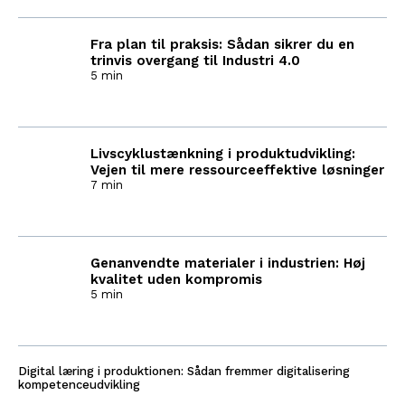
Fra plan til praksis: Sådan sikrer du en
trinvis overgang til Industri 4.0
5 min
Livscyklustænkning i produktudvikling:
Vejen til mere ressourceeffektive løsninger
7 min
Genanvendte materialer i industrien: Høj
kvalitet uden kompromis
5 min
Digital læring i produktionen: Sådan fremmer digitalisering
kompetenceudvikling