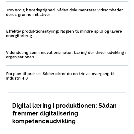
Troværdig bæredygtighed: Sådan dokumenterer virksomheder
deres grønne initiativer
Effektiv produktionsstyring: Nøglen til mindre spild og lavere
energiforbrug
Videndeling som innovationsmotor: Læring der driver udvikling i
organisationen
Fra plan til praksis: Sådan sikrer du en trinvis overgang til
Industri 4.0
Digital læring i produktionen: Sådan
fremmer digitalisering
kompetenceudvikling