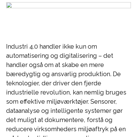
Industri 4.0 handler ikke kun om
automatisering og digitalisering – det
handler også om at skabe en mere
bæredygtig og ansvarlig produktion. De
teknologier, der driver den fjerde
industrielle revolution, kan nemlig bruges
som effektive miljøværktøjer. Sensorer,
dataanalyse og intelligente systemer gør
det muligt at dokumentere, forstå og
reducere virksomheders miljøaftryk på en