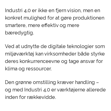
Industri 4.0 er ikke en fjern vision, men en
konkret mulighed for at gøre produktionen
smartere, mere effektiv og mere
bæredygtig.
Ved at udnytte de digitale teknologier som
miljøværktøj kan virksomheder både styrke
deres konkurrenceevne og tage ansvar for
klima og ressourcer.
Den grønne omstilling kræver handling –
og med Industri 4.0 er værktøjerne allerede
inden for rækkevidde.