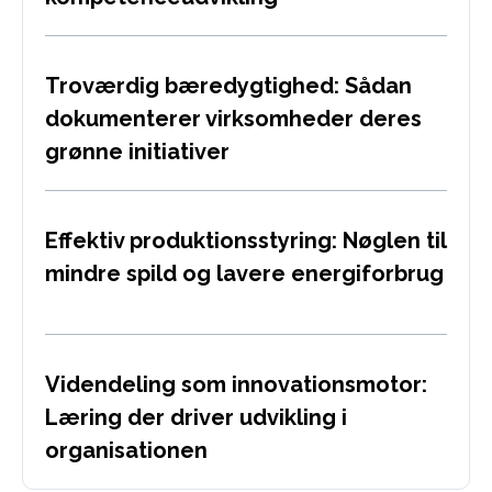
Troværdig bæredygtighed: Sådan
dokumenterer virksomheder deres
grønne initiativer
Effektiv produktionsstyring: Nøglen til
mindre spild og lavere energiforbrug
Videndeling som innovationsmotor:
Læring der driver udvikling i
organisationen