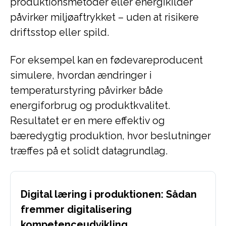
produktionsmetoder eller energikilder
påvirker miljøaftrykket – uden at risikere
driftsstop eller spild.
For eksempel kan en fødevareproducent
simulere, hvordan ændringer i
temperaturstyring påvirker både
energiforbrug og produktkvalitet.
Resultatet er en mere effektiv og
bæredygtig produktion, hvor beslutninger
træffes på et solidt datagrundlag.
Digital læring i produktionen: Sådan
fremmer digitalisering
kompetenceudvikling