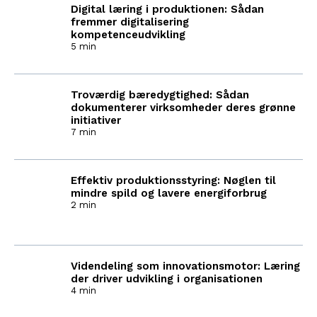
Digital læring i produktionen: Sådan
fremmer digitalisering
kompetenceudvikling
5 min
Troværdig bæredygtighed: Sådan
dokumenterer virksomheder deres grønne
initiativer
7 min
Effektiv produktionsstyring: Nøglen til
mindre spild og lavere energiforbrug
2 min
Videndeling som innovationsmotor: Læring
der driver udvikling i organisationen
4 min