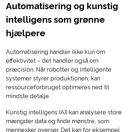
Automatisering og kunstig
intelligens som grønne
hjælpere
Automatisering handler ikke kun om
effektivitet – det handler også om
præcision. Når robotter og intelligente
systemer styrer produktionen, kan
ressourceforbruget optimeres ned til
mindste detalje.
Kunstig intelligens (AI) kan analysere store
mængder data og finde mønstre, som
mennesker overser. Det kan for eksempel