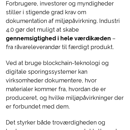
Forbrugere, investorer og myndigheder
stiller i stigende grad krav om
dokumentation af miljøpåvirkning. Industri
4.0 gør det muligt at skabe
gennemsigtighed i hele værdikæden
–
fra råvareleverandør til færdigt produkt.
Ved at bruge blockchain-teknologi og
digitale sporingssystemer kan
virksomheder dokumentere, hvor
materialer kommer fra, hvordan de er
produceret, og hvilke miljøpåvirkninger der
er forbundet med dem.
Det styrker både troværdigheden og