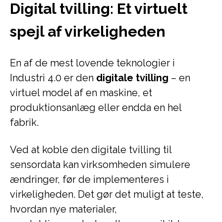
Digital tvilling: Et virtuelt
spejl af virkeligheden
En af de mest lovende teknologier i
Industri 4.0 er den
digitale tvilling
– en
virtuel model af en maskine, et
produktionsanlæg eller endda en hel
fabrik.
Ved at koble den digitale tvilling til
sensordata kan virksomheden simulere
ændringer, før de implementeres i
virkeligheden. Det gør det muligt at teste,
hvordan nye materialer,