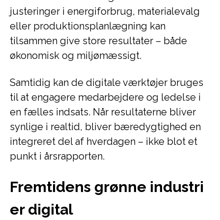
justeringer i energiforbrug, materialevalg
eller produktionsplanlægning kan
tilsammen give store resultater – både
økonomisk og miljømæssigt.
Samtidig kan de digitale værktøjer bruges
til at engagere medarbejdere og ledelse i
en fælles indsats. Når resultaterne bliver
synlige i realtid, bliver bæredygtighed en
integreret del af hverdagen – ikke blot et
punkt i årsrapporten.
Fremtidens grønne industri
er digital